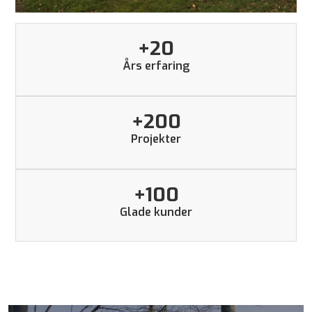
+
20
Års erfaring
+
200
Projekter
+
100
Glade kunder