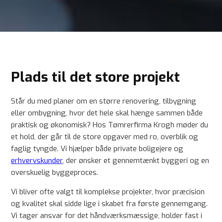
Plads til det store projekt
Står du med planer om en større renovering, tilbygning
eller ombygning, hvor det hele skal hænge sammen både
praktisk og økonomisk? Hos Tømrerfirma Krogh møder du
et hold, der går til de store opgaver med ro, overblik og
faglig tyngde. Vi hjælper både private boligejere og
erhvervskunder
, der ønsker et gennemtænkt byggeri og en
overskuelig byggeproces.
Vi bliver ofte valgt til komplekse projekter, hvor præcision
og kvalitet skal sidde lige i skabet fra første gennemgang.
Vi tager ansvar for det håndværksmæssige, holder fast i