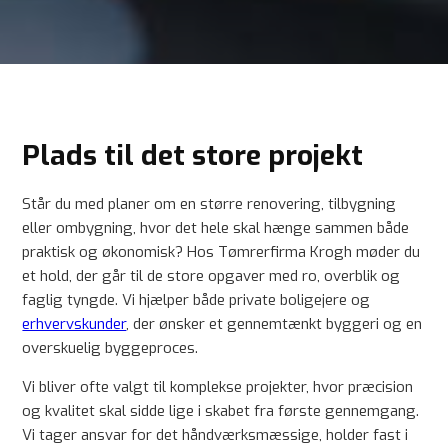
Plads til det store projekt
Står du med planer om en større renovering, tilbygning
eller ombygning, hvor det hele skal hænge sammen både
praktisk og økonomisk? Hos Tømrerfirma Krogh møder du
et hold, der går til de store opgaver med ro, overblik og
faglig tyngde. Vi hjælper både private boligejere og
erhvervskunder
, der ønsker et gennemtænkt byggeri og en
overskuelig byggeproces.
Vi bliver ofte valgt til komplekse projekter, hvor præcision
og kvalitet skal sidde lige i skabet fra første gennemgang.
Vi tager ansvar for det håndværksmæssige, holder fast i