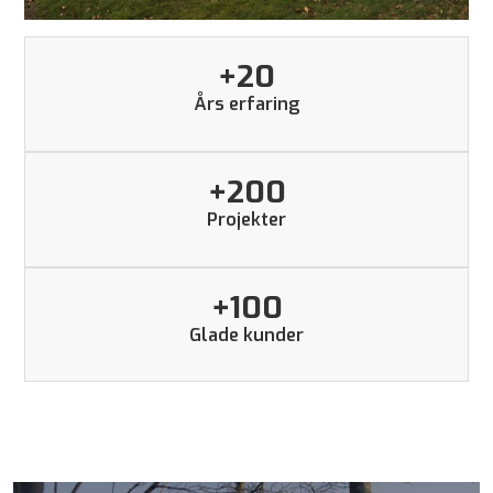
+
20
Års erfaring
+
200
Projekter
+
100
Glade kunder